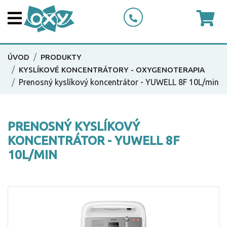
ÚVOD
PRODUKTY
KYSLÍKOVÉ KONCENTRÁTORY - OXYGENOTERAPIA
Prenosný kyslíkový koncentrátor - YUWELL 8F 10L/min
PRENOSNÝ KYSLÍKOVÝ
KONCENTRÁTOR - YUWELL 8F
10L/MIN