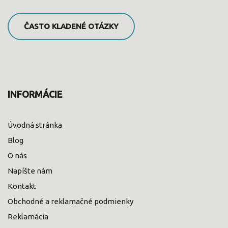
ČASTO KLADENÉ OTÁZKY
INFORMÁCIE
Úvodná stránka
Blog
O nás
Napíšte nám
Kontakt
Obchodné a reklamačné podmienky
Reklamácia