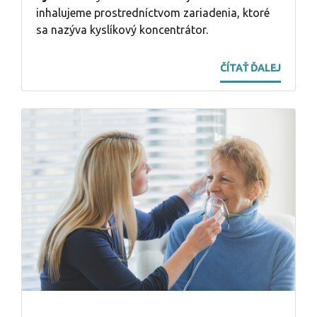
inhalujeme prostredníctvom zariadenia, ktoré
sa nazýva kyslíkový koncentrátor
.
ČÍTAŤ ĎALEJ