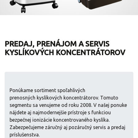
PREDAJ, PRENÁJOM A SERVIS
KYSLÍKOVÝCH KONCENTRÁTOROV
Ponúkame sortiment spoľahlivých
prenosných kyslíkových koncentrátorov. Tomuto
segmentu sa venujeme od roku 2008. V našej ponuke
nájdete aj najmodernejšie prístroje s funkciou
bezpečnej ionizácie koncentrovaného kyslíka.
Zabezpečujeme záručný aj pozáručný servis a predaj
príslušenstva.