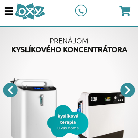
PRENÁJOM
KYSLÍKOVÉHO KONCENTRÁTORA
Previous
Next