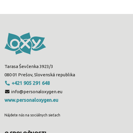
Tarasa Ševčenka 3923/3
080 01 Prešov, Slovenská republika
+421 905 291 648
info@personaloxygen.eu
www.personaloxygen.eu
Nájdete nás na sociálnych sieťach